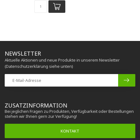
NEWSLETTER
Aktuelle Aktionen und neue Produkte in unserem Newsletter
(Datenschutzerklärung siehe unten)
ZUSATZINFORMATION
Bei jeglichen Fragen zu Produkten, Verfügbarkeit oder Bestellungen
stehen wir Ihnen gern zur Verfügung!
KONTAKT