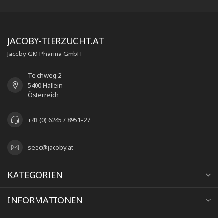
JACOBY-TIERZUCHT.AT
Jacoby GM Pharma GmbH
Teichweg 2
5400 Hallein
Österreich
+43 (0) 6245 / 8951-27
seec@jacoby.at
KATEGORIEN
INFORMATIONEN