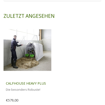
ZULETZT ANGESEHEN
CALFHOUSE HEAVY PLUS
Die besonders Robuste!
€579,00