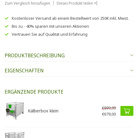
Zum Vergleich hinzufügen
Dieses Produkt teilen
Kostenloser Versand
ab einem Bestellwert von
250€
inkl. Mwst.
Bis zu
- 40% sparen
mit unseren
Aktionen
Vertrauen Sie auf
Qualität und Erfahrung
PRODUKTBESCHREIBUNG
EIGENSCHAFTEN
ERGÄNZENDE PRODUKTE
€899,00
Kälberbox klein
€679,00