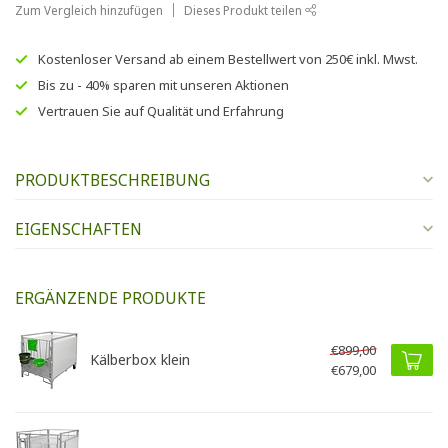
Zum Vergleich hinzufügen
Dieses Produkt teilen
Kostenloser Versand
ab einem Bestellwert von
250€
inkl. Mwst.
Bis zu
- 40% sparen
mit unseren
Aktionen
Vertrauen Sie auf
Qualität und Erfahrung
PRODUKTBESCHREIBUNG
EIGENSCHAFTEN
ERGÄNZENDE PRODUKTE
€899,00
Kälberbox klein
€679,00