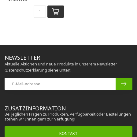
NEWSLETTER
Aktuelle Aktionen und neue Produkte in unserem Newsletter
(Datenschutzerklärung siehe unten)
ZUSATZINFORMATION
Bei jeglichen Fragen zu Produkten, Verfügbarkeit oder Bestellungen
stehen wir Ihnen gern zur Verfügung!
KONTAKT