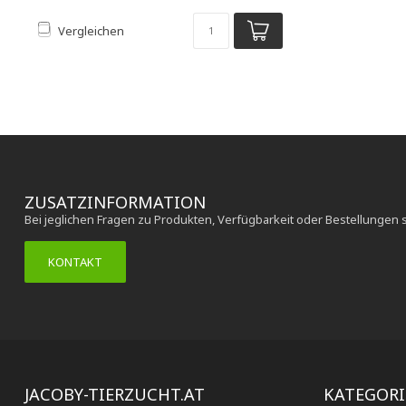
Vergleichen
ZUSATZINFORMATION
Bei jeglichen Fragen zu Produkten, Verfügbarkeit oder Bestellungen 
KONTAKT
JACOBY-TIERZUCHT.AT
KATEGOR