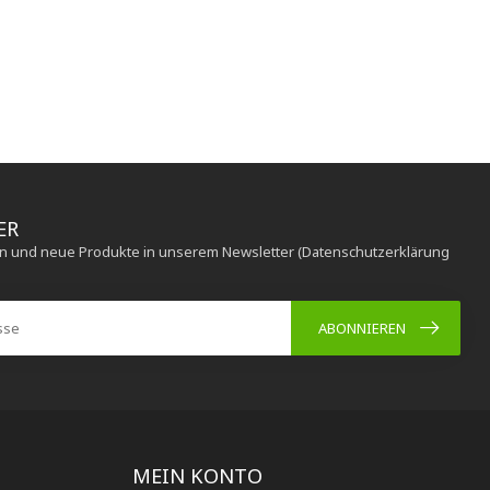
ER
en und neue Produkte in unserem Newsletter (Datenschutzerklärung
ABONNIEREN
MEIN KONTO