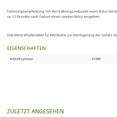
Fütterungsempfehlung: Um den Kalbungszeitpunkt einen Bolus mit de
ca. 12 Stunden nach Geburt einen zweiten Bolus eingeben.
Diät-Mineralfuttermittel für Milchkühe zur Verringerung der Gefahr de
EIGENSCHAFTEN
Artikelnummer:
15980
ZULETZT ANGESEHEN