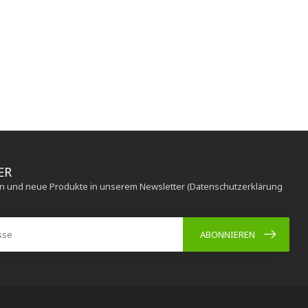
ER
en und neue Produkte in unserem Newsletter (Datenschutzerklärung
ABONNIEREN