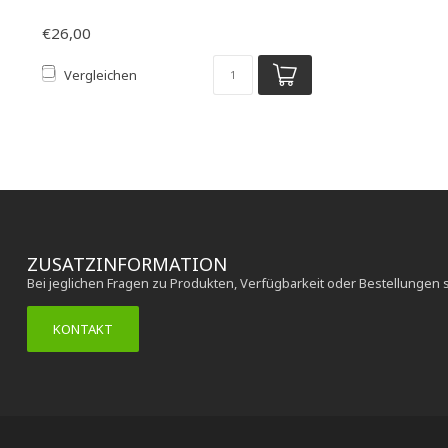
€26,00
Vergleichen
ZUSATZINFORMATION
Bei jeglichen Fragen zu Produkten, Verfügbarkeit oder Bestellungen 
KONTAKT