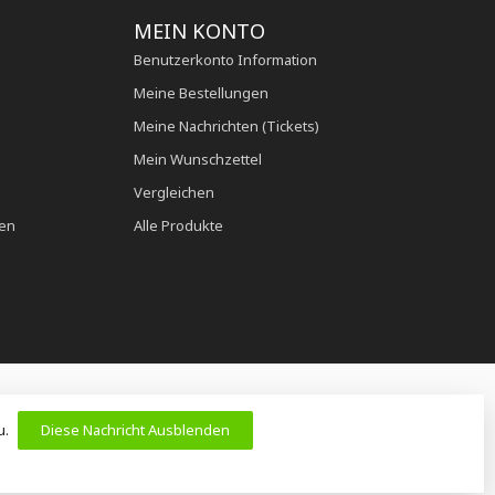
MEIN KONTO
Benutzerkonto Information
Meine Bestellungen
Meine Nachrichten (Tickets)
Mein Wunschzettel
Vergleichen
en
Alle Produkte
u.
Diese Nachricht Ausblenden