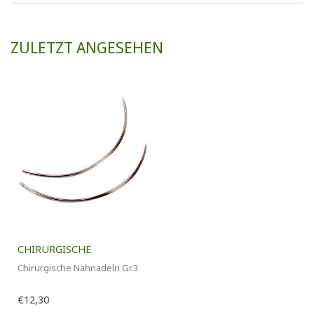
ZULETZT ANGESEHEN
CHIRURGISCHE
Chirurgische Nähnadeln Gr.3
€12,30