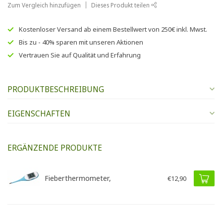
Zum Vergleich hinzufügen
Dieses Produkt teilen
Kostenloser Versand
ab einem Bestellwert von
250€
inkl. Mwst.
Bis zu
- 40% sparen
mit unseren
Aktionen
Vertrauen Sie auf
Qualität und Erfahrung
PRODUKTBESCHREIBUNG
EIGENSCHAFTEN
ERGÄNZENDE PRODUKTE
Fieberthermometer,
€12,90