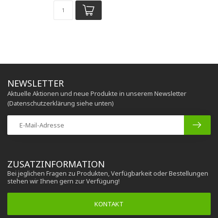
NEWSLETTER
Aktuelle Aktionen und neue Produkte in unserem Newsletter
(Datenschutzerklärung siehe unten)
ZUSATZINFORMATION
Bei jeglichen Fragen zu Produkten, Verfügbarkeit oder Bestellungen
stehen wir Ihnen gern zur Verfügung!
KONTAKT