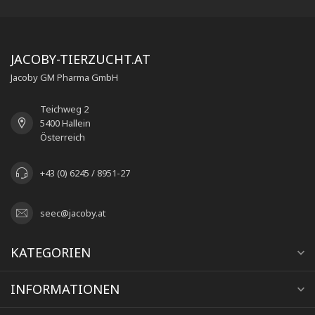
JACOBY-TIERZUCHT.AT
Jacoby GM Pharma GmbH
Teichweg 2
5400 Hallein
Österreich
+43 (0) 6245 / 8951-27
seec@jacoby.at
KATEGORIEN
INFORMATIONEN