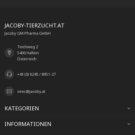
JACOBY-TIERZUCHT.AT
Jacoby GM Pharma GmbH
Teichweg 2
5400 Hallein
Österreich
+43 (0) 6245 / 8951-27
seec@jacoby.at
KATEGORIEN
INFORMATIONEN