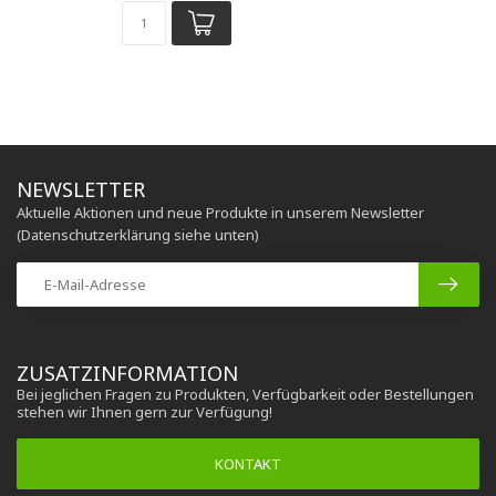
NEWSLETTER
Aktuelle Aktionen und neue Produkte in unserem Newsletter
(Datenschutzerklärung siehe unten)
ZUSATZINFORMATION
Bei jeglichen Fragen zu Produkten, Verfügbarkeit oder Bestellungen
stehen wir Ihnen gern zur Verfügung!
KONTAKT