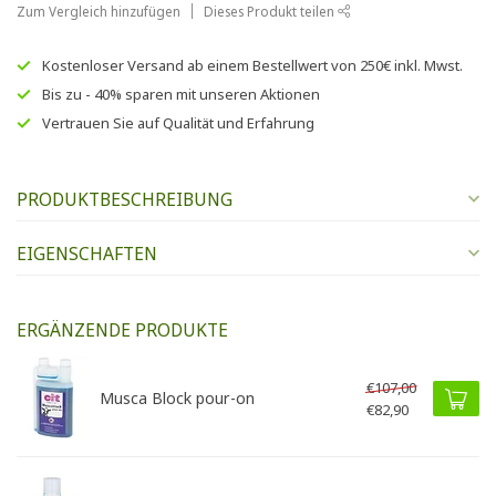
Zum Vergleich hinzufügen
Dieses Produkt teilen
Kostenloser Versand
ab einem Bestellwert von
250€
inkl. Mwst.
Bis zu
- 40% sparen
mit unseren
Aktionen
Vertrauen Sie auf
Qualität und Erfahrung
PRODUKTBESCHREIBUNG
EIGENSCHAFTEN
ERGÄNZENDE PRODUKTE
€107,00
Musca Block pour-on
€82,90