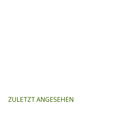
ZULETZT ANGESEHEN