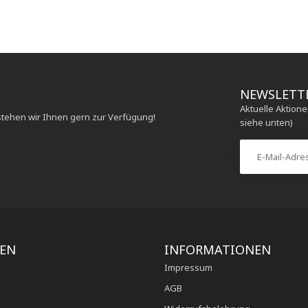
NEWSLETT
Aktuelle Aktion
stehen wir Ihnen gern zur Verfügung!
siehe unten)
IEN
INFORMATIONEN
Impressum
AGB