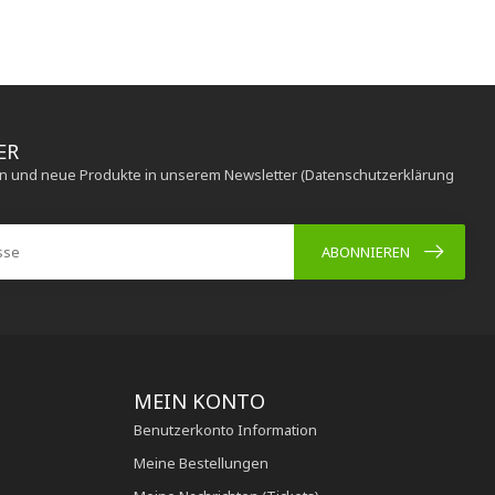
ER
en und neue Produkte in unserem Newsletter (Datenschutzerklärung
ABONNIEREN
MEIN KONTO
Benutzerkonto Information
Meine Bestellungen