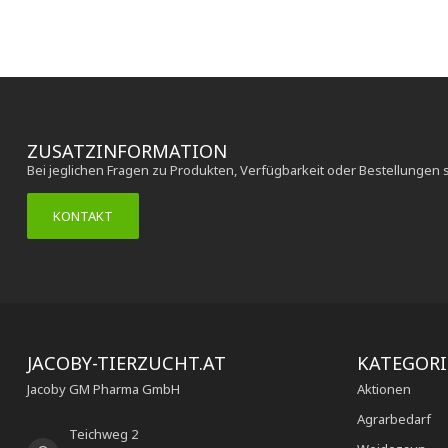
ZUSATZINFORMATION
Bei jeglichen Fragen zu Produkten, Verfügbarkeit oder Bestellungen 
KONTAKT
JACOBY-TIERZUCHT.AT
KATEGOR
Jacoby GM Pharma GmbH
Aktionen
Agrarbedarf
Teichweg 2