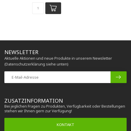
NEWSLETTER
Aktuelle Aktionen und neue Produkte in unserem Newsletter
(Datenschutzerklärung siehe unten)
ZUSATZINFORMATION
Bei jeglichen Fragen zu Produkten, Verfügbarkeit oder Bestellungen
stehen wir Ihnen gern zur Verfügung!
KONTAKT