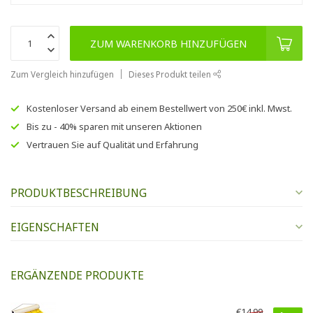
ZUM WARENKORB HINZUFÜGEN
Zum Vergleich hinzufügen
Dieses Produkt teilen
Kostenloser Versand
ab einem Bestellwert von
250€
inkl. Mwst.
Bis zu
- 40% sparen
mit unseren
Aktionen
Vertrauen Sie auf
Qualität und Erfahrung
PRODUKTBESCHREIBUNG
EIGENSCHAFTEN
ERGÄNZENDE PRODUKTE
€14,99