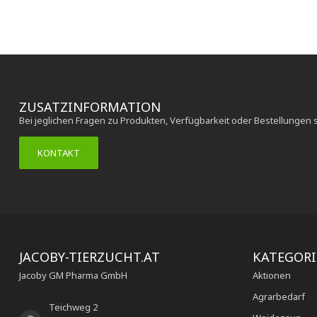
ZUSATZINFORMATION
Bei jeglichen Fragen zu Produkten, Verfügbarkeit oder Bestellungen 
KONTAKT
JACOBY-TIERZUCHT.AT
KATEGOR
Jacoby GM Pharma GmbH
Aktionen
Agrarbedarf
Teichweg 2