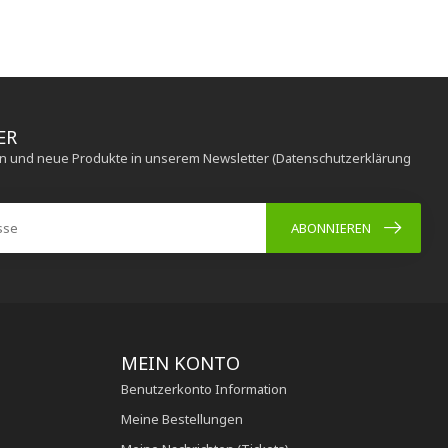
ER
en und neue Produkte in unserem Newsletter (Datenschutzerklärung
ABONNIEREN
MEIN KONTO
Benutzerkonto Information
Meine Bestellungen