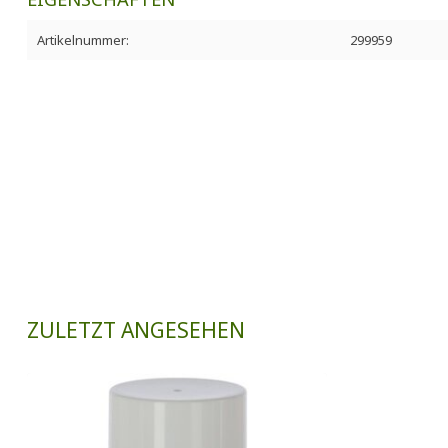
Artikelnummer:
299959
ZULETZT ANGESEHEN