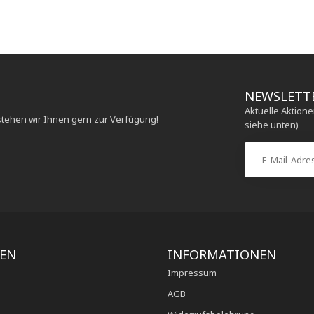
NEWSLETT
Aktuelle Aktion
stehen wir Ihnen gern zur Verfügung!
siehe unten)
IEN
INFORMATIONEN
Impressum
AGB