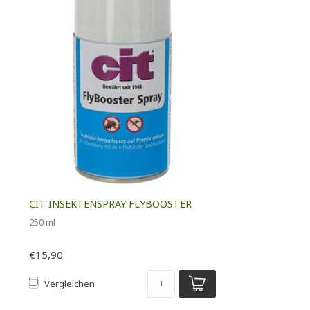
CIT INSEKTENSPRAY FLYBOOSTER
250 ml
€15,90
Vergleichen