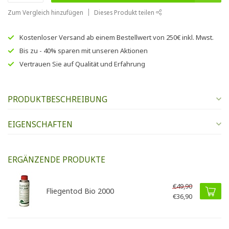
Zum Vergleich hinzufügen
Dieses Produkt teilen
Kostenloser Versand
ab einem Bestellwert von
250€
inkl. Mwst.
Bis zu
- 40% sparen
mit unseren
Aktionen
Vertrauen Sie auf
Qualität und Erfahrung
PRODUKTBESCHREIBUNG
EIGENSCHAFTEN
ERGÄNZENDE PRODUKTE
€49,90
Fliegentod Bio 2000
€36,90