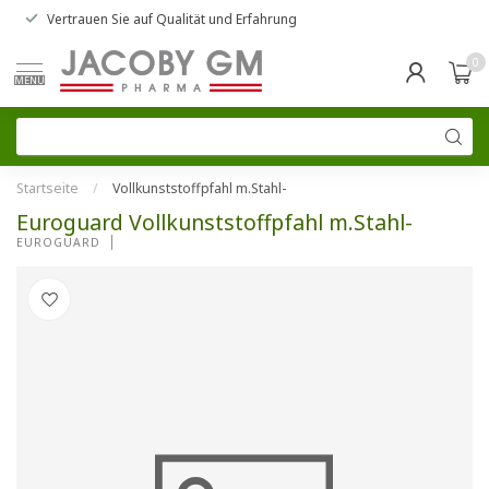
Vertrauen Sie auf
Qualität und Erfahrung
0
MENU
Startseite
/
Vollkunststoffpfahl m.Stahl-
Euroguard Vollkunststoffpfahl m.Stahl-
EUROGUARD