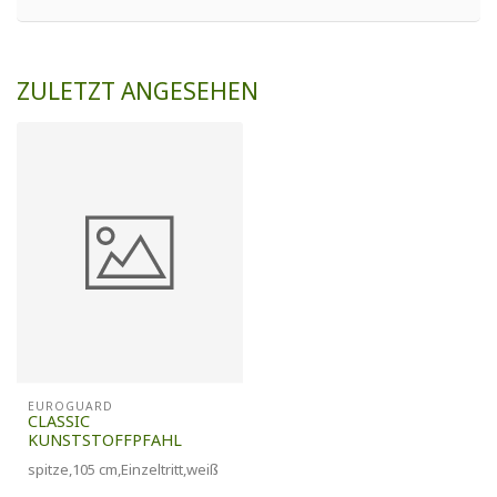
ZULETZT ANGESEHEN
EUROGUARD
CLASSIC
KUNSTSTOFFPFAHL
spitze,105 cm,Einzeltritt,weiß