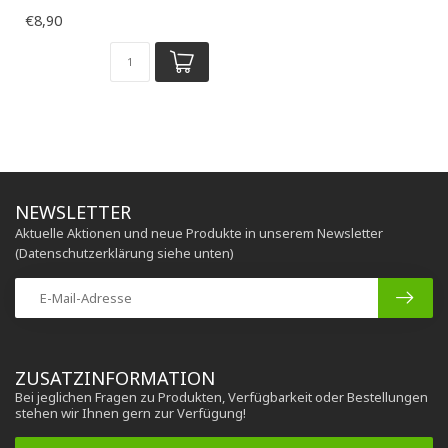
€8,90
NEWSLETTER
Aktuelle Aktionen und neue Produkte in unserem Newsletter
(Datenschutzerklärung siehe unten)
ZUSATZINFORMATION
Bei jeglichen Fragen zu Produkten, Verfügbarkeit oder Bestellungen
stehen wir Ihnen gern zur Verfügung!