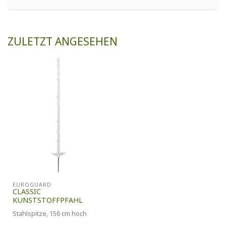
ZULETZT ANGESEHEN
EUROGUARD
CLASSIC
KUNSTSTOFFPFAHL
Stahlspitze, 156 cm hoch