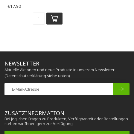
€17,90
NEWSLETTER
Aktuelle Aktionen und neue Produkte in unserem Newsletter
(Datenschutzerklärung siehe unten)
ZUSATZINFORMATION
Bei jeglichen Fragen zu Produkten, Verfügbarkeit oder Bestellungen
stehen wir Ihnen gern zur Verfügung!