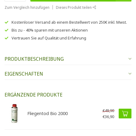
Zum Vergleich hinzufügen
Dieses Produkt teilen
Kostenloser Versand
ab einem Bestellwert von
250€
inkl. Mwst.
Bis zu
- 40% sparen
mit unseren
Aktionen
Vertrauen Sie auf
Qualität und Erfahrung
PRODUKTBESCHREIBUNG
EIGENSCHAFTEN
ERGÄNZENDE PRODUKTE
€49,90
Fliegentod Bio 2000
€36,90