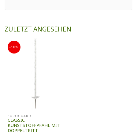
ZULETZT ANGESEHEN
-18%
EUROGUARD
CLASSIC
KUNSTSTOFFPFAHL MIT
DOPPELTRITT