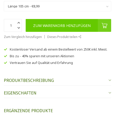
ZUM WARENKORB HINZUFÜGEN
Zum Vergleich hinzufügen
Dieses Produkt teilen
Kostenloser Versand
ab einem Bestellwert von
250€
inkl. Mwst.
Bis zu
- 40% sparen
mit unseren
Aktionen
Vertrauen Sie auf
Qualität und Erfahrung
PRODUKTBESCHREIBUNG
EIGENSCHAFTEN
ERGÄNZENDE PRODUKTE