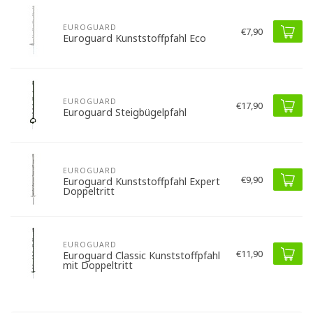
EUROGUARD
€7,90
Euroguard Kunststoffpfahl Eco
EUROGUARD
€17,90
Euroguard Steigbügelpfahl
EUROGUARD
€9,90
Euroguard Kunststoffpfahl Expert
Doppeltritt
EUROGUARD
€11,90
Euroguard Classic Kunststoffpfahl
mit Doppeltritt