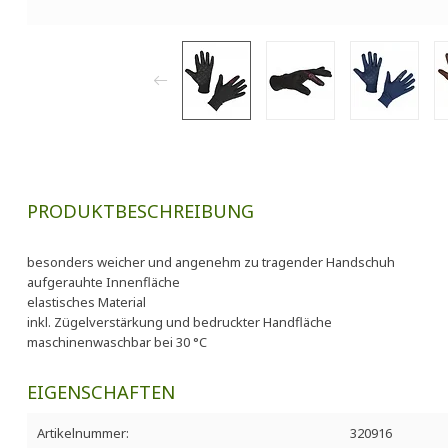
PRODUKTBESCHREIBUNG
besonders weicher und angenehm zu tragender Handschuh
aufgerauhte Innenfläche
elastisches Material
inkl. Zügelverstärkung und bedruckter Handfläche
maschinenwaschbar bei 30 °C
EIGENSCHAFTEN
Artikelnummer:
320916