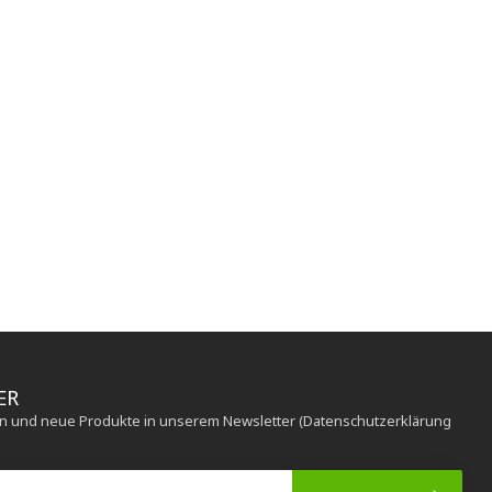
ER
en und neue Produkte in unserem Newsletter (Datenschutzerklärung