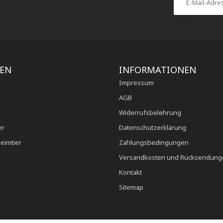
IEN
INFORMATIONEN
Impressum
AGB
Widerrufsbelehrung
er
Datenschutzerklärung
eimtier
Zahlungsbedingungen
Versandkosten und Rücksendung
Kontakt
Sitemap