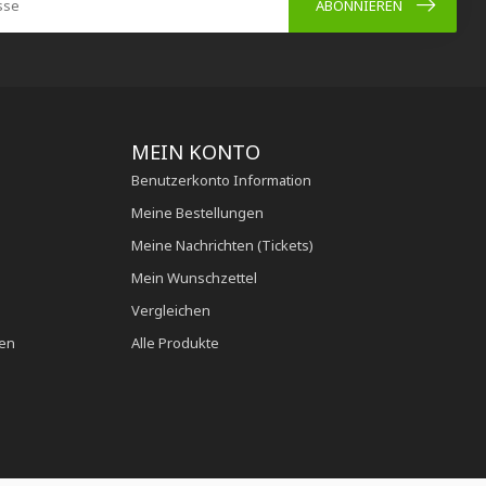
ABONNIEREN
MEIN KONTO
Benutzerkonto Information
Meine Bestellungen
Meine Nachrichten (Tickets)
Mein Wunschzettel
Vergleichen
en
Alle Produkte