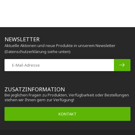
NEWSLETTER
Aktuelle Aktionen und neue Produkte in unserem Newsletter
(Datenschutzerklärung siehe unten)
ZUSATZINFORMATION
Bei jeglichen Fragen zu Produkten, Verfügbarkeit oder Bestellungen
stehen wir Ihnen gern zur Verfügung!
KONTAKT