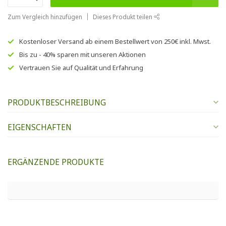
Zum Vergleich hinzufügen
Dieses Produkt teilen
Kostenloser Versand
ab einem Bestellwert von
250€
inkl. Mwst.
Bis zu
- 40% sparen
mit unseren
Aktionen
Vertrauen Sie auf
Qualität und Erfahrung
PRODUKTBESCHREIBUNG
EIGENSCHAFTEN
ERGÄNZENDE PRODUKTE