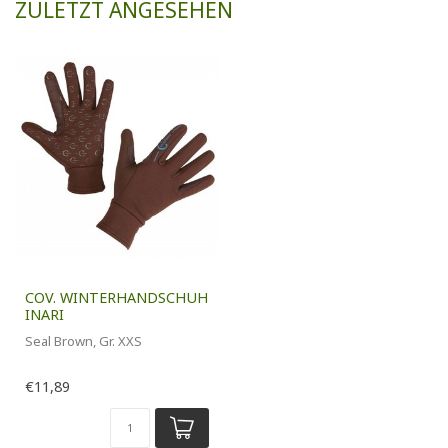
ZULETZT ANGESEHEN
COV. WINTERHANDSCHUH
INARI
Seal Brown, Gr. XXS
€11,89