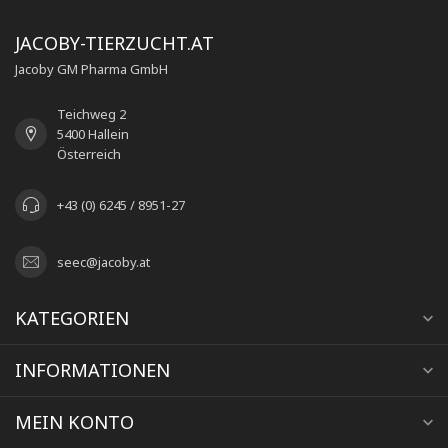
JACOBY-TIERZUCHT.AT
Jacoby GM Pharma GmbH
Teichweg 2
5400 Hallein
Österreich
+43 (0) 6245 / 8951-27
seec@jacoby.at
KATEGORIEN
INFORMATIONEN
MEIN KONTO