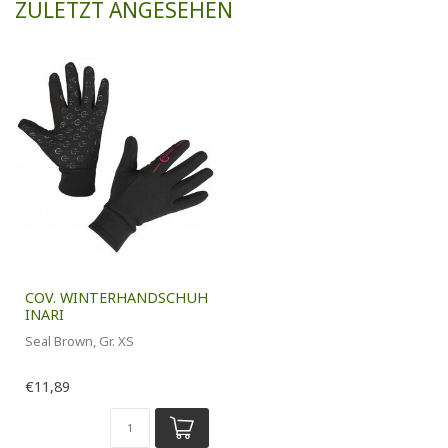
ZULETZT ANGESEHEN
COV. WINTERHANDSCHUH
INARI
Seal Brown, Gr. XS
€11,89