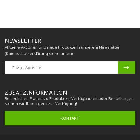
NEWSLETTER
Aktuelle Aktionen und neue Produkte in unserem Newsletter
(Datenschutzerklärung siehe unten)
ZUSATZINFORMATION
Bei jeglichen Fragen zu Produkten, Verfügbarkeit oder Bestellungen
stehen wir Ihnen gern zur Verfügung!
KONTAKT