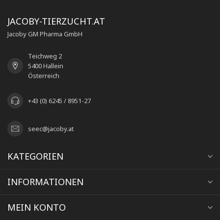
JACOBY-TIERZUCHT.AT
Jacoby GM Pharma GmbH
Teichweg 2
5400 Hallein
Österreich
+43 (0) 6245 / 8951-27
seec@jacoby.at
KATEGORIEN
INFORMATIONEN
MEIN KONTO