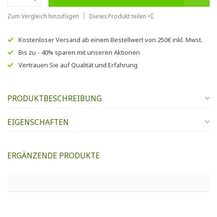
Zum Vergleich hinzufügen
Dieses Produkt teilen
Kostenloser Versand
ab einem Bestellwert von
250€
inkl. Mwst.
Bis zu
- 40% sparen
mit unseren
Aktionen
Vertrauen Sie auf
Qualität und Erfahrung
PRODUKTBESCHREIBUNG
EIGENSCHAFTEN
ERGÄNZENDE PRODUKTE