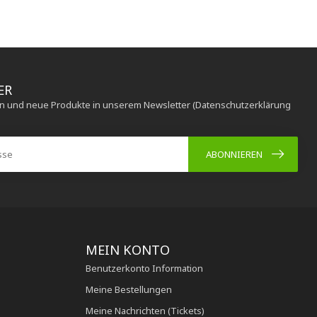
ER
en und neue Produkte in unserem Newsletter (Datenschutzerklärung
ABONNIEREN
MEIN KONTO
Benutzerkonto Information
Meine Bestellungen
Meine Nachrichten (Tickets)