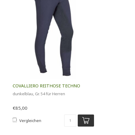
COVALLIERO REITHOSE TECHNO
dunkelblau, Gr. 54 für Herren
€85,00
Vergleichen