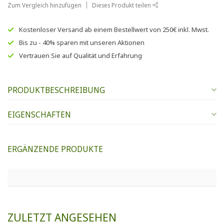
Zum Vergleich hinzufügen
Dieses Produkt teilen
Kostenloser Versand
ab einem Bestellwert von
250€
inkl. Mwst.
Bis zu
- 40% sparen
mit unseren
Aktionen
Vertrauen Sie auf
Qualität und Erfahrung
PRODUKTBESCHREIBUNG
EIGENSCHAFTEN
ERGÄNZENDE PRODUKTE
ZULETZT ANGESEHEN