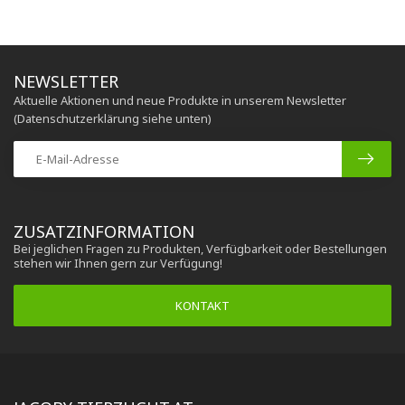
NEWSLETTER
Aktuelle Aktionen und neue Produkte in unserem Newsletter
(Datenschutzerklärung siehe unten)
ZUSATZINFORMATION
Bei jeglichen Fragen zu Produkten, Verfügbarkeit oder Bestellungen
stehen wir Ihnen gern zur Verfügung!
KONTAKT