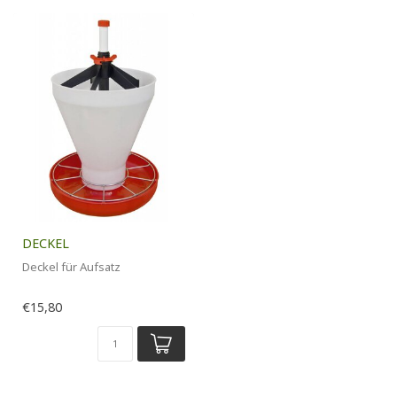
DECKEL
Deckel für Aufsatz
€15,80