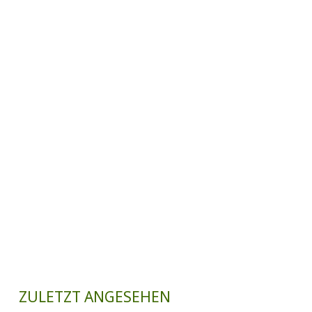
ZULETZT ANGESEHEN