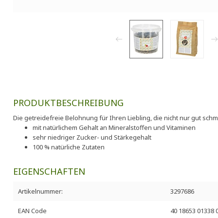
PRODUKTBESCHREIBUNG
Die getreidefreie Belohnung für Ihren Liebling, die nicht nur gut sch
mit natürlichem Gehalt an Mineralstoffen und Vitaminen
sehr niedriger Zucker- und Stärkegehalt
100 % natürliche Zutaten
EIGENSCHAFTEN
Artikelnummer:
3297686
EAN Code
40 18653 01338 