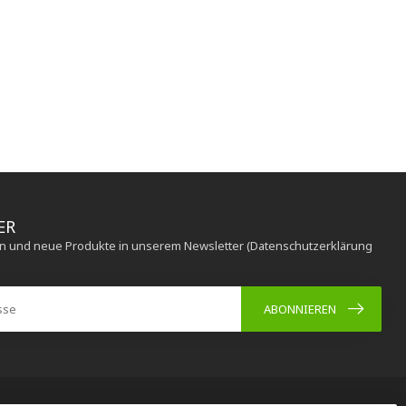
ER
en und neue Produkte in unserem Newsletter (Datenschutzerklärung
ABONNIEREN