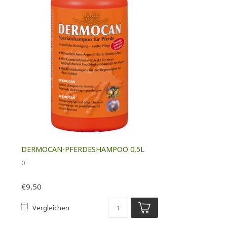
DERMOCAN-PFERDESHAMPOO 0,5L
0
€9,50
Vergleichen