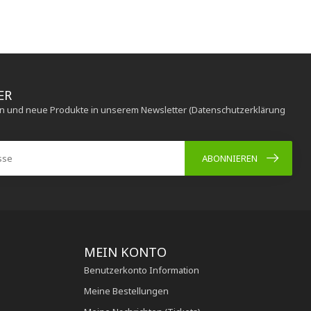
ER
en und neue Produkte in unserem Newsletter (Datenschutzerklärung
ABONNIEREN
MEIN KONTO
Benutzerkonto Information
Meine Bestellungen