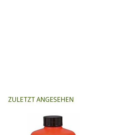
ZULETZT ANGESEHEN