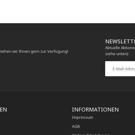
NEWSLETT
Aktuelle Aktion
stehen wir Ihnen gern zur Verfügung!
siehe unten)
IEN
INFORMATIONEN
Impressum
AGB