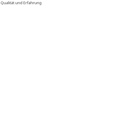
f
Qualität und Erfahrung