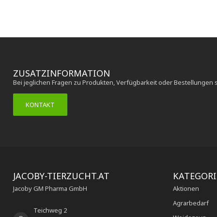
ZUSATZINFORMATION
Bei jeglichen Fragen zu Produkten, Verfügbarkeit oder Bestellungen 
KONTAKT
JACOBY-TIERZUCHT.AT
KATEGOR
Jacoby GM Pharma GmbH
Aktionen
Agrarbedarf
Teichweg 2