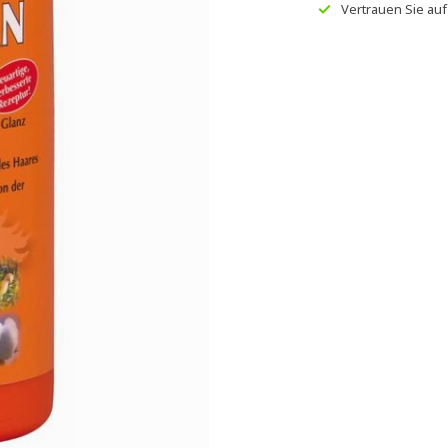
Vertrauen Sie au