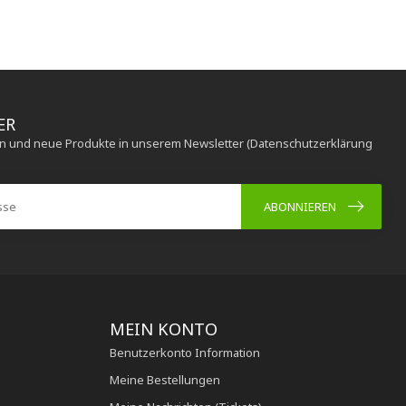
ER
en und neue Produkte in unserem Newsletter (Datenschutzerklärung
ABONNIEREN
MEIN KONTO
Benutzerkonto Information
Meine Bestellungen