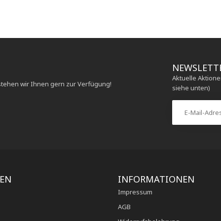
NEWSLETT
Aktuelle Aktion
stehen wir Ihnen gern zur Verfügung!
siehe unten)
IEN
INFORMATIONEN
Impressum
AGB