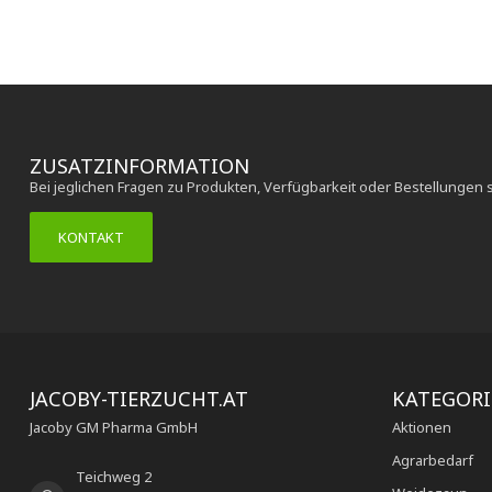
ZUSATZINFORMATION
Bei jeglichen Fragen zu Produkten, Verfügbarkeit oder Bestellungen 
KONTAKT
JACOBY-TIERZUCHT.AT
KATEGOR
Jacoby GM Pharma GmbH
Aktionen
Agrarbedarf
Teichweg 2