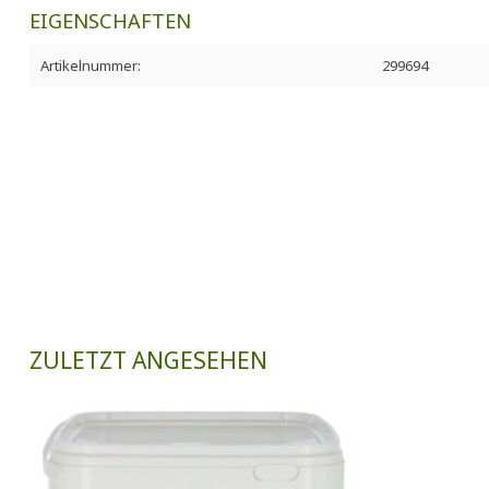
EIGENSCHAFTEN
Artikelnummer:
299694
ZULETZT ANGESEHEN