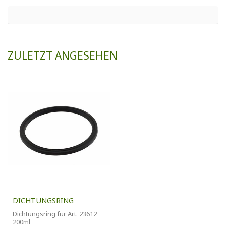
ZULETZT ANGESEHEN
DICHTUNGSRING
Dichtungsring für Art. 23612
200ml