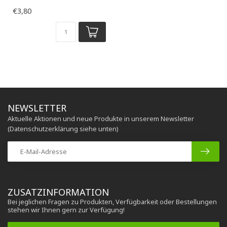
€3,80
NEWSLETTER
Aktuelle Aktionen und neue Produkte in unserem Newsletter
(Datenschutzerklärung siehe unten)
ZUSATZINFORMATION
Bei jeglichen Fragen zu Produkten, Verfügbarkeit oder Bestellungen
stehen wir Ihnen gern zur Verfügung!