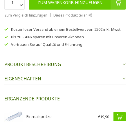
ZUM WARENKORB HINZUFÜGEN
Zum Vergleich hinzufügen
Dieses Produkt teilen
Kostenloser Versand
ab einem Bestellwert von
250€
inkl. Mwst.
Bis zu
- 40% sparen
mit unseren
Aktionen
Vertrauen Sie auf
Qualität und Erfahrung
PRODUKTBESCHREIBUNG
EIGENSCHAFTEN
ERGÄNZENDE PRODUKTE
Einmalspritze
€19,90