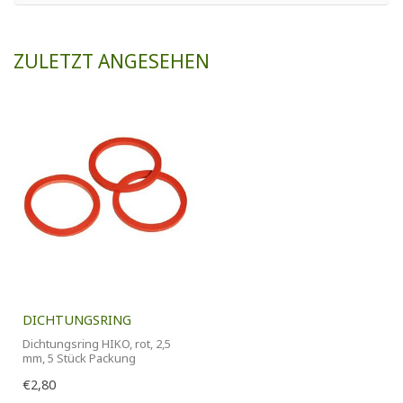
ZULETZT ANGESEHEN
DICHTUNGSRING
Dichtungsring HIKO, rot, 2,5
mm, 5 Stück Packung
€2,80