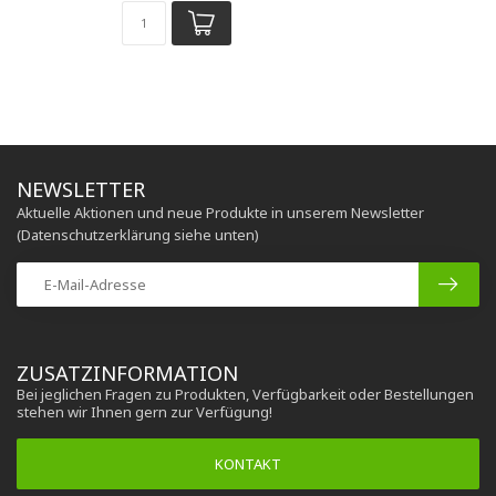
NEWSLETTER
Aktuelle Aktionen und neue Produkte in unserem Newsletter
(Datenschutzerklärung siehe unten)
ZUSATZINFORMATION
Bei jeglichen Fragen zu Produkten, Verfügbarkeit oder Bestellungen
stehen wir Ihnen gern zur Verfügung!
KONTAKT