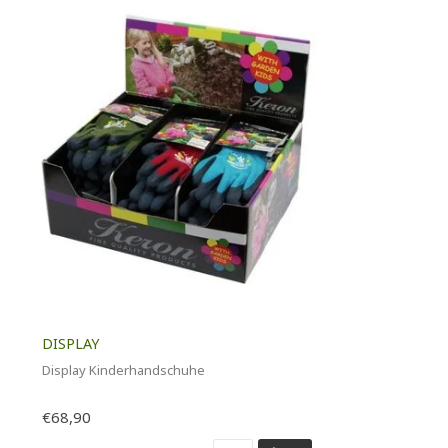
DISPLAY
Display Kinderhandschuhe
€68,90