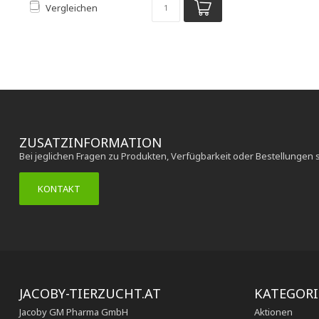
Vergleichen
ZUSATZINFORMATION
Bei jeglichen Fragen zu Produkten, Verfügbarkeit oder Bestellungen 
KONTAKT
JACOBY-TIERZUCHT.AT
KATEGOR
Jacoby GM Pharma GmbH
Aktionen