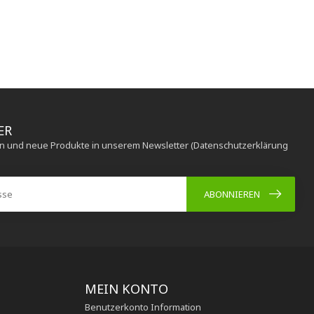
ER
en und neue Produkte in unserem Newsletter (Datenschutzerklärung
ABONNIEREN
MEIN KONTO
Benutzerkonto Information