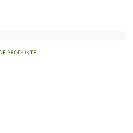
DE PRODUKTE