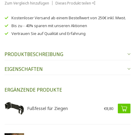
Zum Vergleich hinzufügen
Dieses Produkt teilen
Kostenloser Versand
ab einem Bestellwert von
250€
inkl. Mwst.
Bis zu
- 40% sparen
mit unseren
Aktionen
Vertrauen Sie auf
Qualität und Erfahrung
PRODUKTBESCHREIBUNG
EIGENSCHAFTEN
ERGÄNZENDE PRODUKTE
Fußfessel für Ziegen
€8,80