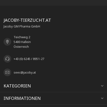
JACOBY-TIERZUCHT.AT
Jacoby GM Pharma GmbH
Teichweg 2
5400 Hallein
Österreich
+43 (0) 6245 / 8951-27
seec@jacoby.at
KATEGORIEN
INFORMATIONEN