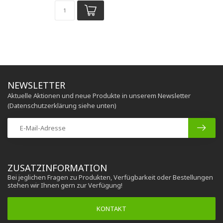
NEWSLETTER
Aktuelle Aktionen und neue Produkte in unserem Newsletter
(Datenschutzerklärung siehe unten)
ZUSATZINFORMATION
Bei jeglichen Fragen zu Produkten, Verfügbarkeit oder Bestellungen
stehen wir Ihnen gern zur Verfügung!
KONTAKT