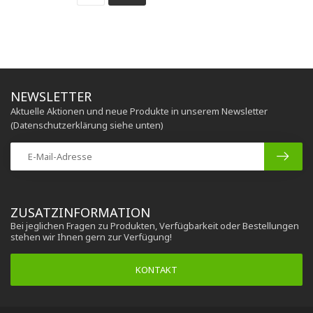
NEWSLETTER
Aktuelle Aktionen und neue Produkte in unserem Newsletter
(Datenschutzerklärung siehe unten)
ZUSATZINFORMATION
Bei jeglichen Fragen zu Produkten, Verfügbarkeit oder Bestellungen
stehen wir Ihnen gern zur Verfügung!
KONTAKT