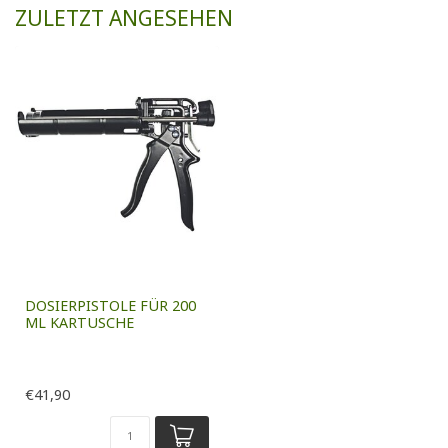
ZULETZT ANGESEHEN
DOSIERPISTOLE FÜR 200
ML KARTUSCHE
€41,90