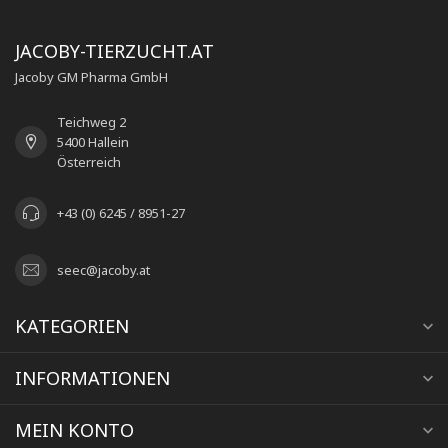
JACOBY-TIERZUCHT.AT
Jacoby GM Pharma GmbH
Teichweg 2
5400 Hallein
Österreich
+43 (0) 6245 / 8951-27
seec@jacoby.at
KATEGORIEN
INFORMATIONEN
MEIN KONTO