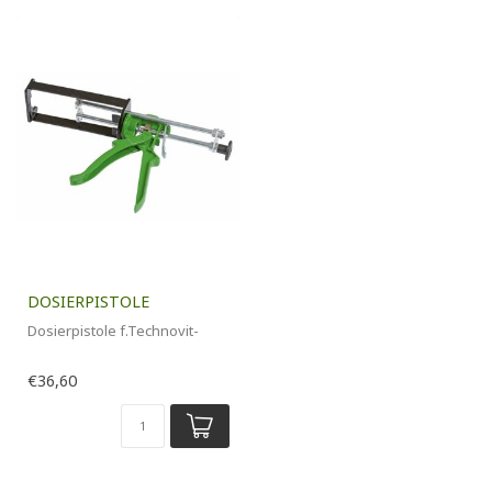
DOSIERPISTOLE
Dosierpistole f.Technovit-
€36,60