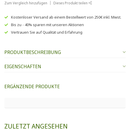
Zum Vergleich hinzufügen
Dieses Produkt teilen
Kostenloser Versand
ab einem Bestellwert von
250€
inkl. Mwst.
Bis zu
- 40% sparen
mit unseren
Aktionen
Vertrauen Sie auf
Qualität und Erfahrung
PRODUKTBESCHREIBUNG
EIGENSCHAFTEN
ERGÄNZENDE PRODUKTE
ZULETZT ANGESEHEN