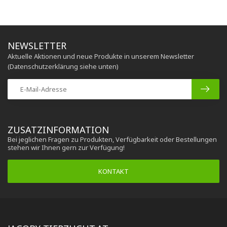
NEWSLETTER
Aktuelle Aktionen und neue Produkte in unserem Newsletter
(Datenschutzerklärung siehe unten)
ZUSATZINFORMATION
Bei jeglichen Fragen zu Produkten, Verfügbarkeit oder Bestellungen
stehen wir Ihnen gern zur Verfügung!
KONTAKT