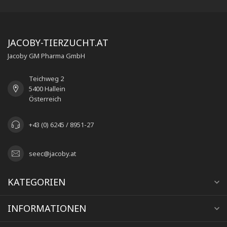
JACOBY-TIERZUCHT.AT
Jacoby GM Pharma GmbH
Teichweg 2
5400 Hallein
Österreich
+43 (0) 6245 / 8951-27
seec@jacoby.at
KATEGORIEN
INFORMATIONEN