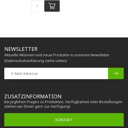
NEWSLETTER
Aktuelle Aktionen und neue Produkte in unserem Newsletter
(Datenschutzerklärung siehe unten)
ZUSATZINFORMATION
Bei jeglichen Fragen zu Produkten, Verfügbarkeit oder Bestellungen
stehen wir Ihnen gern zur Verfügung!
KONTAKT