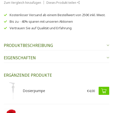
Zum Vergleich hinzufügen
Dieses Produkt teilen
Kostenloser Versand
ab einem Bestellwert von
250€
inkl. Mwst.
Bis zu
- 40% sparen
mit unseren
Aktionen
Vertrauen Sie auf
Qualität und Erfahrung
PRODUKTBESCHREIBUNG
EIGENSCHAFTEN
ERGÄNZENDE PRODUKTE
Dosierpumpe
€4,00