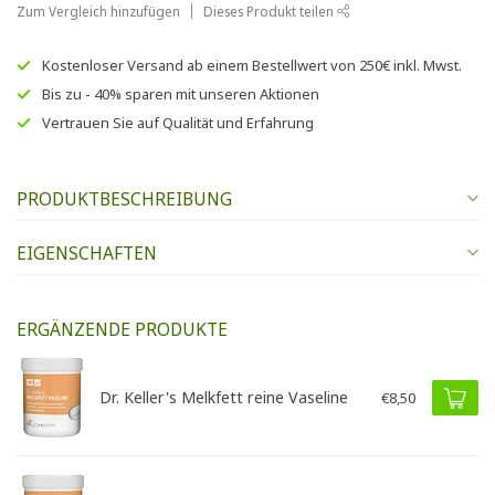
Zum Vergleich hinzufügen
Dieses Produkt teilen
Kostenloser Versand
ab einem Bestellwert von
250€
inkl. Mwst.
Bis zu
- 40% sparen
mit unseren
Aktionen
Vertrauen Sie auf
Qualität und Erfahrung
PRODUKTBESCHREIBUNG
EIGENSCHAFTEN
ERGÄNZENDE PRODUKTE
Dr. Keller's Melkfett reine Vaseline
€8,50