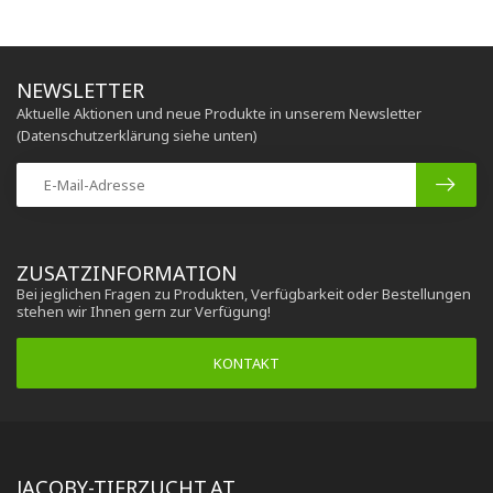
NEWSLETTER
Aktuelle Aktionen und neue Produkte in unserem Newsletter
(Datenschutzerklärung siehe unten)
ZUSATZINFORMATION
Bei jeglichen Fragen zu Produkten, Verfügbarkeit oder Bestellungen
stehen wir Ihnen gern zur Verfügung!
KONTAKT
JACOBY-TIERZUCHT.AT