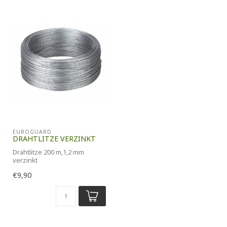
EUROGUARD
DRAHTLITZE VERZINKT
Drahtlitze 200 m,1,2 mm
verzinkt
€9,90