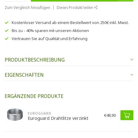
Zum Vergleich hinzufügen
Dieses Produkt teilen
Kostenloser Versand
ab einem Bestellwert von
250€
inkl. Mwst.
Bis zu
- 40% sparen
mit unseren
Aktionen
Vertrauen Sie auf
Qualität und Erfahrung
PRODUKTBESCHREIBUNG
EIGENSCHAFTEN
ERGÄNZENDE PRODUKTE
EUROGUARD
€48,90
Euroguard Drahtlitze verzinkt