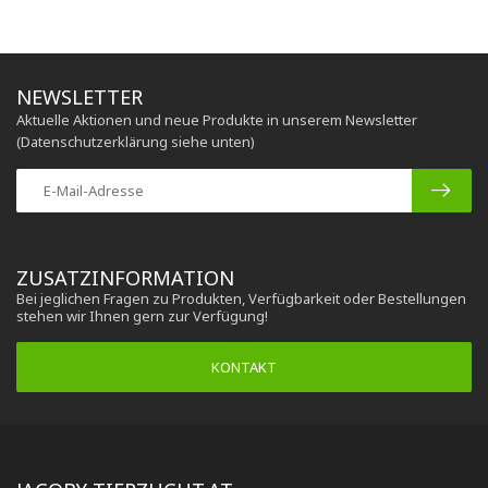
NEWSLETTER
Aktuelle Aktionen und neue Produkte in unserem Newsletter
(Datenschutzerklärung siehe unten)
ZUSATZINFORMATION
Bei jeglichen Fragen zu Produkten, Verfügbarkeit oder Bestellungen
stehen wir Ihnen gern zur Verfügung!
KONTAKT