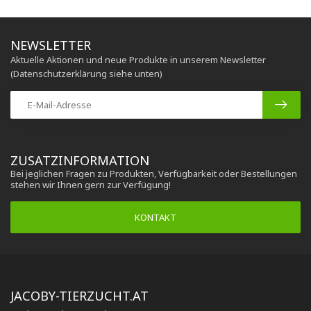
NEWSLETTER
Aktuelle Aktionen und neue Produkte in unserem Newsletter
(Datenschutzerklärung siehe unten)
ZUSATZINFORMATION
Bei jeglichen Fragen zu Produkten, Verfügbarkeit oder Bestellungen
stehen wir Ihnen gern zur Verfügung!
KONTAKT
JACOBY-TIERZUCHT.AT