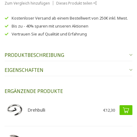
Zum Vergleich hinzufügen
Dieses Produkt teilen
Kostenloser Versand
ab einem Bestellwert von
250€
inkl. Mwst.
Bis zu
- 40% sparen
mit unseren
Aktionen
Vertrauen Sie auf
Qualität und Erfahrung
PRODUKTBESCHREIBUNG
EIGENSCHAFTEN
ERGÄNZENDE PRODUKTE
Drehbulli
€12,30