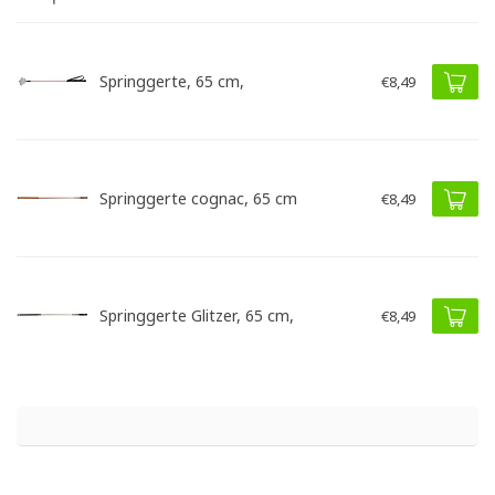
Springgerte, 65 cm,
€8,49
Springgerte cognac, 65 cm
€8,49
Springgerte Glitzer, 65 cm,
€8,49