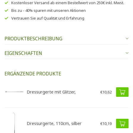
Kostenloser Versand
ab einem Bestellwert von
250€
inkl. Mwst.
Bis zu
- 40% sparen
mit unseren
Aktionen
Vertrauen Sie auf
Qualität und Erfahrung
PRODUKTBESCHREIBUNG
EIGENSCHAFTEN
ERGÄNZENDE PRODUKTE
Dressurgerte mit Glitzer,
€10,62
Dressurgerte, 110cm, silber
€10,19