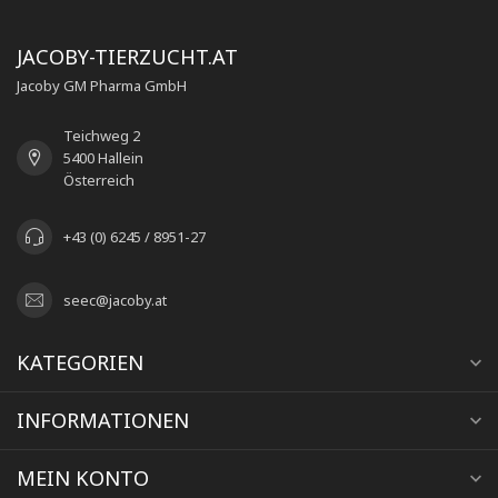
JACOBY-TIERZUCHT.AT
Jacoby GM Pharma GmbH
Teichweg 2
5400 Hallein
Österreich
+43 (0) 6245 / 8951-27
seec@jacoby.at
KATEGORIEN
INFORMATIONEN
MEIN KONTO