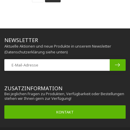
NEWSLETTER
Aktuelle Aktionen und neue Produkte in unserem Newsletter
(Datenschutzerklärung siehe unten)
ZUSATZINFORMATION
Bei jeglichen Fragen zu Produkten, Verfügbarkeit oder Bestellungen
stehen wir Ihnen gern zur Verfügung!
KONTAKT