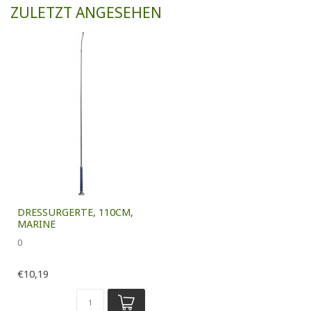
ZULETZT ANGESEHEN
DRESSURGERTE, 110CM,
MARINE
0
€10,19