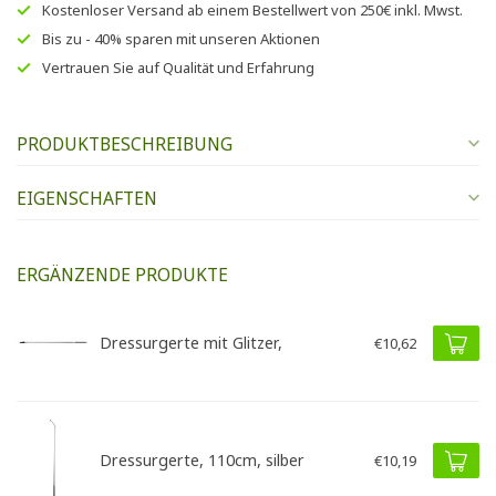
Kostenloser Versand
ab einem Bestellwert von
250€
inkl. Mwst.
Bis zu
- 40% sparen
mit unseren
Aktionen
Vertrauen Sie auf
Qualität und Erfahrung
PRODUKTBESCHREIBUNG
EIGENSCHAFTEN
ERGÄNZENDE PRODUKTE
Dressurgerte mit Glitzer,
€10,62
Dressurgerte, 110cm, silber
€10,19