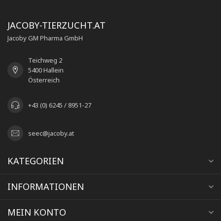
JACOBY-TIERZUCHT.AT
Jacoby GM Pharma GmbH
Teichweg 2
5400 Hallein
Österreich
+43 (0) 6245 / 8951-27
seec@jacoby.at
KATEGORIEN
INFORMATIONEN
MEIN KONTO