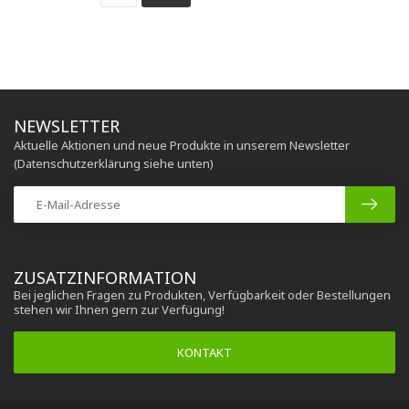
NEWSLETTER
Aktuelle Aktionen und neue Produkte in unserem Newsletter
(Datenschutzerklärung siehe unten)
ZUSATZINFORMATION
Bei jeglichen Fragen zu Produkten, Verfügbarkeit oder Bestellungen
stehen wir Ihnen gern zur Verfügung!
KONTAKT