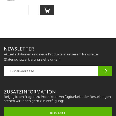
NEWSLETTER
Aktuelle Aktionen und neue Produkte in unserem Newsletter
(Datenschutzerklärung siehe unten)
ZUSATZINFORMATION
Bei jeglichen Fragen zu Produkten, Verfügbarkeit oder Bestellungen
stehen wir Ihnen gern zur Verfügung!
KONTAKT