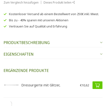
Zum Vergleich hinzufügen
Dieses Produkt teilen
Kostenloser Versand
ab einem Bestellwert von
250€
inkl. Mwst.
Bis zu
- 40% sparen
mit unseren
Aktionen
Vertrauen Sie auf
Qualität und Erfahrung
PRODUKTBESCHREIBUNG
EIGENSCHAFTEN
ERGÄNZENDE PRODUKTE
Dressurgerte mit Glitzer,
€10,62