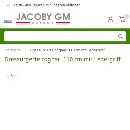
Bis zu
- 40% sparen
mit unseren
Aktionen
0
MENU
Startseite
/
Dressurgerte cognac, 110 cm mit Ledergriff
Dressurgerte cognac, 110 cm mit Ledergriff