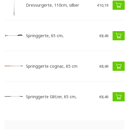
Dressurgerte, 110cm, silber
€10,19
Springgerte, 65 cm,
€8,49
Springgerte cognac, 65 cm
€8,49
Springgerte Glitzer, 65 cm,
€8,49