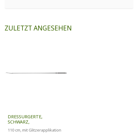
ZULETZT ANGESEHEN
DRESSURGERTE,
SCHWARZ,
110 cm, mit Glitzerapplikation