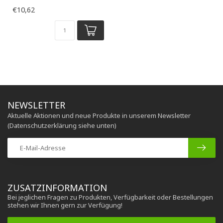
€10,62
NEWSLETTER
Aktuelle Aktionen und neue Produkte in unserem Newsletter
(Datenschutzerklärung siehe unten)
ZUSATZINFORMATION
Bei jeglichen Fragen zu Produkten, Verfügbarkeit oder Bestellungen
stehen wir Ihnen gern zur Verfügung!