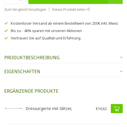
Zum Vergleich hinzufügen
Dieses Produkt teilen
Kostenloser Versand
ab einem Bestellwert von
250€
inkl. Mwst.
Bis zu
- 40% sparen
mit unseren
Aktionen
Vertrauen Sie auf
Qualität und Erfahrung
PRODUKTBESCHREIBUNG
EIGENSCHAFTEN
ERGÄNZENDE PRODUKTE
Dressurgerte mit Glitzer,
€10,62