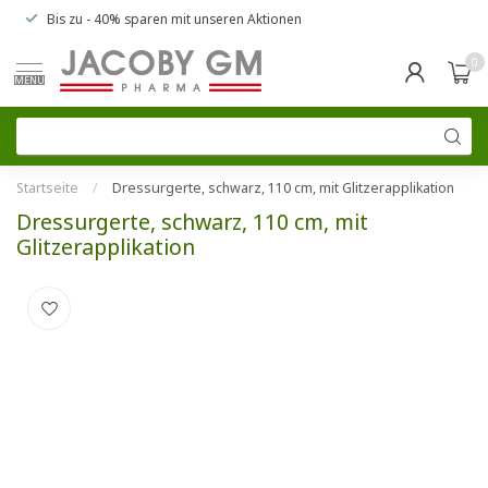
Bis zu
- 40% sparen
mit unseren
Aktionen
0
MENU
Startseite
/
Dressurgerte, schwarz, 110 cm, mit Glitzerapplikation
Dressurgerte, schwarz, 110 cm, mit
Glitzerapplikation