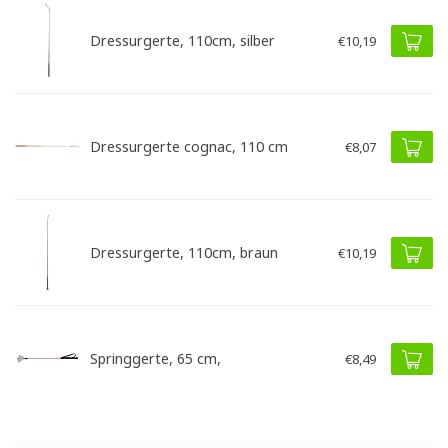
Dressurgerte, 110cm, silber
€10,19
Dressurgerte cognac, 110 cm
€8,07
Dressurgerte, 110cm, braun
€10,19
Springgerte, 65 cm,
€8,49