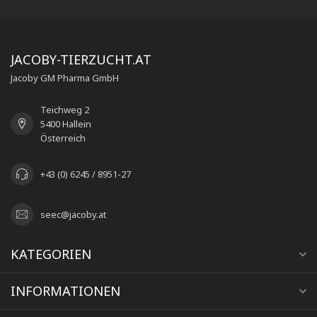
JACOBY-TIERZUCHT.AT
Jacoby GM Pharma GmbH
Teichweg 2
5400 Hallein
Österreich
+43 (0) 6245 / 8951-27
seec@jacoby.at
KATEGORIEN
INFORMATIONEN