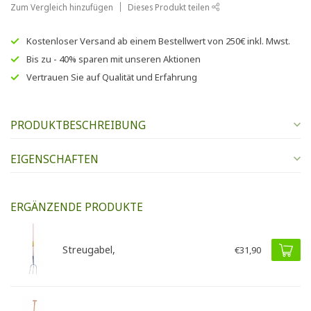
Zum Vergleich hinzufügen
Dieses Produkt teilen
Kostenloser Versand
ab einem Bestellwert von
250€
inkl. Mwst.
Bis zu
- 40% sparen
mit unseren
Aktionen
Vertrauen Sie auf
Qualität und Erfahrung
PRODUKTBESCHREIBUNG
EIGENSCHAFTEN
ERGÄNZENDE PRODUKTE
Streugabel,
€31,90