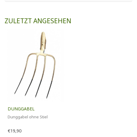
ZULETZT ANGESEHEN
DUNGGABEL
Dunggabel ohne Stiel
€19,90