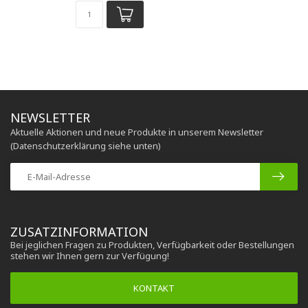
NEWSLETTER
Aktuelle Aktionen und neue Produkte in unserem Newsletter
(Datenschutzerklärung siehe unten)
ZUSATZINFORMATION
Bei jeglichen Fragen zu Produkten, Verfügbarkeit oder Bestellungen
stehen wir Ihnen gern zur Verfügung!
KONTAKT