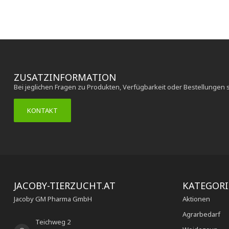
ZUSATZINFORMATION
Bei jeglichen Fragen zu Produkten, Verfügbarkeit oder Bestellungen 
KONTAKT
JACOBY-TIERZUCHT.AT
KATEGOR
Jacoby GM Pharma GmbH
Aktionen
Agrarbedarf
Teichweg 2