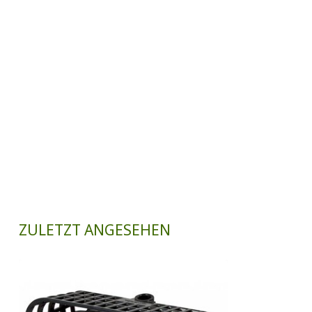
ZULETZT ANGESEHEN