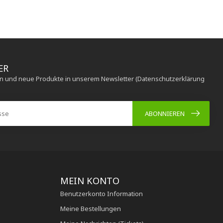
ER
en und neue Produkte in unserem Newsletter (Datenschutzerklärung
ABONNIEREN
MEIN KONTO
Benutzerkonto Information
Meine Bestellungen