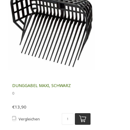
DUNGGABEL MAXI, SCHWARZ
0
€13,90
Vergleichen