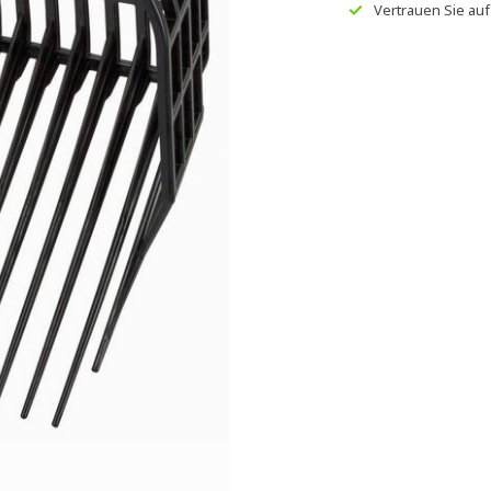
Vertrauen Sie au