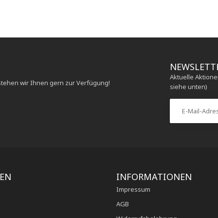
NEWSLETT
Aktuelle Aktion
stehen wir Ihnen gern zur Verfügung!
siehe unten)
IEN
INFORMATIONEN
Impressum
AGB