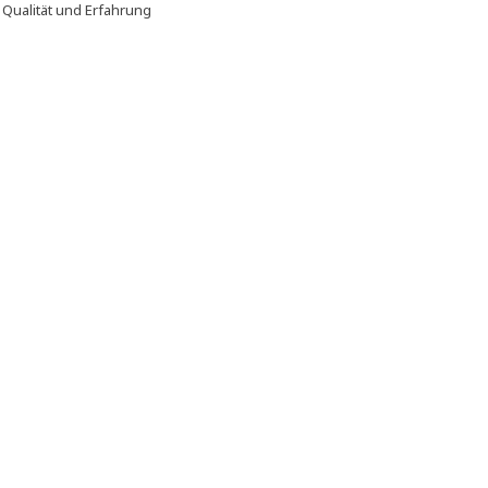
f
Qualität und Erfahrung