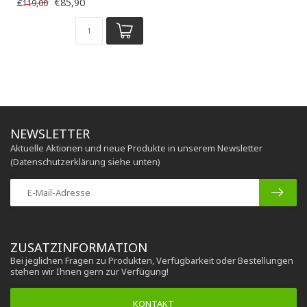
€85,90
€119,00
NEWSLETTER
Aktuelle Aktionen und neue Produkte in unserem Newsletter
(Datenschutzerklärung siehe unten)
ZUSATZINFORMATION
Bei jeglichen Fragen zu Produkten, Verfügbarkeit oder Bestellungen
stehen wir Ihnen gern zur Verfügung!
KONTAKT