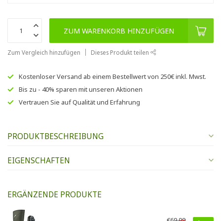
ZUM WARENKORB HINZUFÜGEN
Zum Vergleich hinzufügen
Dieses Produkt teilen
Kostenloser Versand
ab einem Bestellwert von
250€
inkl. Mwst.
Bis zu
- 40% sparen
mit unseren
Aktionen
Vertrauen Sie auf
Qualität und Erfahrung
PRODUKTBESCHREIBUNG
EIGENSCHAFTEN
ERGÄNZENDE PRODUKTE
€69,99