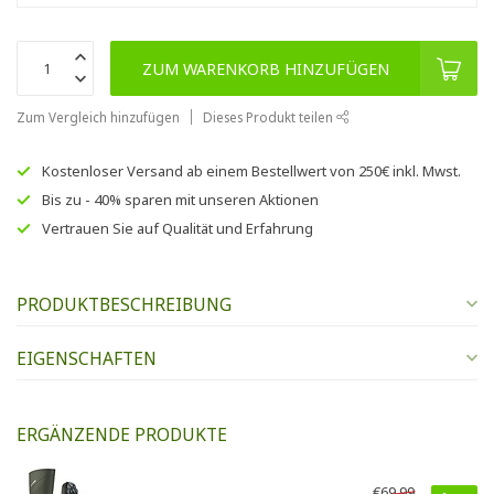
ZUM WARENKORB HINZUFÜGEN
Zum Vergleich hinzufügen
Dieses Produkt teilen
Kostenloser Versand
ab einem Bestellwert von
250€
inkl. Mwst.
Bis zu
- 40% sparen
mit unseren
Aktionen
Vertrauen Sie auf
Qualität und Erfahrung
PRODUKTBESCHREIBUNG
EIGENSCHAFTEN
ERGÄNZENDE PRODUKTE
€69,99