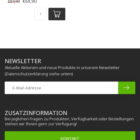
€69,90
€84,90
NEWSLETTER
Aktuelle Aktionen und neue Produkte in unserem Newsletter
(Datenschutzerklärung siehe unten)
ZUSATZINFORMATION
Bei jeglichen Fragen zu Produkten, Verfügbarkeit oder Bestellungen
stehen wir Ihnen gern zur Verfügung!
KONTAKT