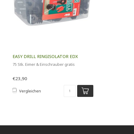
EASY DRILL RINGISOLATOR EDX
75 Stk. Eimer & Einschrauber gratis
€23,90
Vergleichen