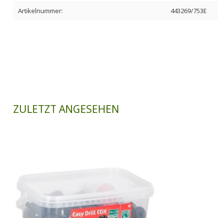
Artikelnummer:
443269/753E
ZULETZT ANGESEHEN