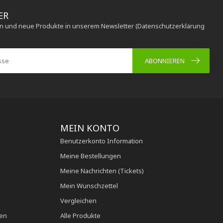
ER
en und neue Produkte in unserem Newsletter (Datenschutzerklärung
ABONNIEREN
MEIN KONTO
Benutzerkonto Information
Meine Bestellungen
Meine Nachrichten (Tickets)
Mein Wunschzettel
Vergleichen
en
Alle Produkte