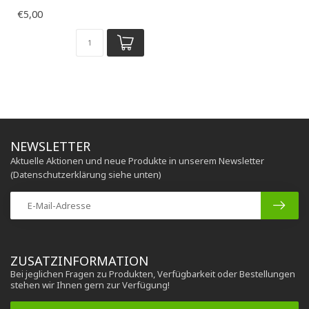
€5,00
NEWSLETTER
Aktuelle Aktionen und neue Produkte in unserem Newsletter
(Datenschutzerklärung siehe unten)
ZUSATZINFORMATION
Bei jeglichen Fragen zu Produkten, Verfügbarkeit oder Bestellungen
stehen wir Ihnen gern zur Verfügung!