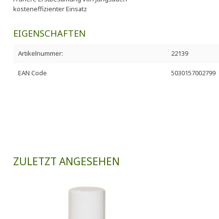
kosteneffizienter Einsatz
EIGENSCHAFTEN
Artikelnummer:
22139
EAN Code
5030157002799
ZULETZT ANGESEHEN