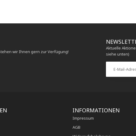
NEWSLETT
Aktuelle Aktion
stehen wir Ihnen gern zur Verfügung!
siehe unten)
IEN
INFORMATIONEN
Impressum
AGB