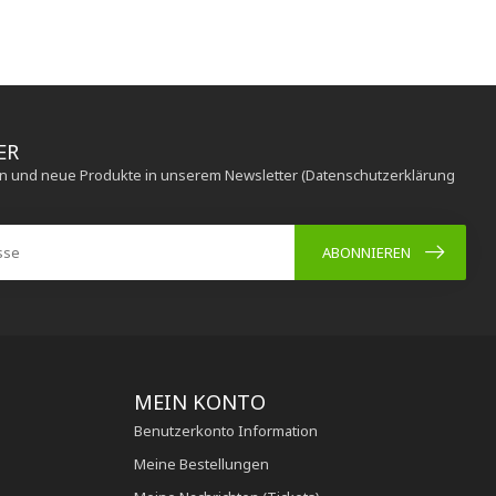
ER
en und neue Produkte in unserem Newsletter (Datenschutzerklärung
ABONNIEREN
MEIN KONTO
Benutzerkonto Information
Meine Bestellungen