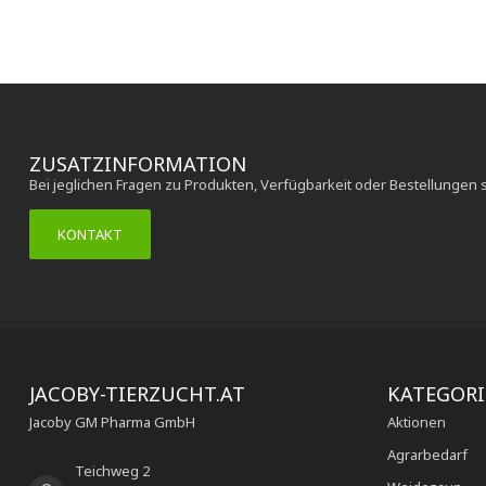
ZUSATZINFORMATION
Bei jeglichen Fragen zu Produkten, Verfügbarkeit oder Bestellungen 
KONTAKT
JACOBY-TIERZUCHT.AT
KATEGOR
Jacoby GM Pharma GmbH
Aktionen
Agrarbedarf
Teichweg 2