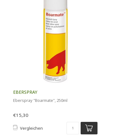
EBERSPRAY
Eberspray "Boarmate", 250ml
€15,30
Vergleichen