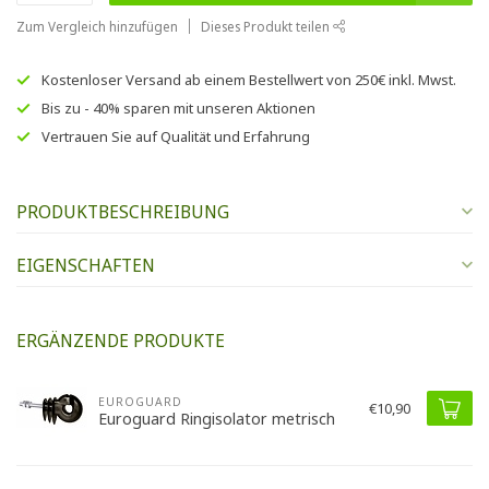
Zum Vergleich hinzufügen
Dieses Produkt teilen
Kostenloser Versand
ab einem Bestellwert von
250€
inkl. Mwst.
Bis zu
- 40% sparen
mit unseren
Aktionen
Vertrauen Sie auf
Qualität und Erfahrung
PRODUKTBESCHREIBUNG
EIGENSCHAFTEN
ERGÄNZENDE PRODUKTE
EUROGUARD
€10,90
Euroguard Ringisolator metrisch