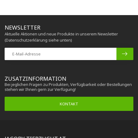
NEWSLETTER
Aktuelle Aktionen und neue Produkte in unserem Newsletter
(Datenschutzerklärung siehe unten)
ZUSATZINFORMATION
Bei jeglichen Fragen zu Produkten, Verfügbarkeit oder Bestellungen
stehen wir Ihnen gern zur Verfügung!
KONTAKT