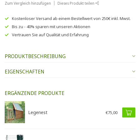
Zum Vergleich hinzufügen
Dieses Produkt teilen
Kostenloser Versand
ab einem Bestellwert von
250€
inkl. Mwst.
Bis zu
- 40% sparen
mit unseren
Aktionen
Vertrauen Sie auf
Qualität und Erfahrung
PRODUKTBESCHREIBUNG
EIGENSCHAFTEN
ERGÄNZENDE PRODUKTE
Legenest
€75,00