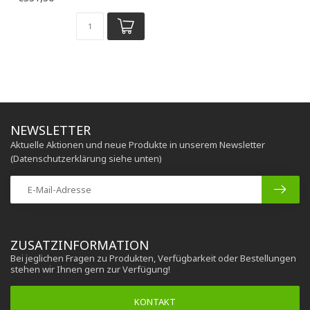
NEWSLETTER
Aktuelle Aktionen und neue Produkte in unserem Newsletter
(Datenschutzerklärung siehe unten)
ZUSATZINFORMATION
Bei jeglichen Fragen zu Produkten, Verfügbarkeit oder Bestellungen
stehen wir Ihnen gern zur Verfügung!
KONTAKT