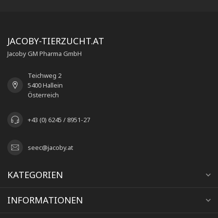
JACOBY-TIERZUCHT.AT
Jacoby GM Pharma GmbH
Teichweg 2
5400 Hallein
Österreich
+43 (0) 6245 / 8951-27
seec@jacoby.at
KATEGORIEN
INFORMATIONEN