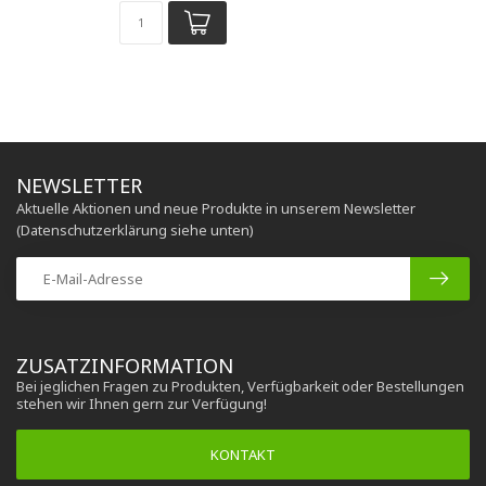
NEWSLETTER
Aktuelle Aktionen und neue Produkte in unserem Newsletter
(Datenschutzerklärung siehe unten)
ZUSATZINFORMATION
Bei jeglichen Fragen zu Produkten, Verfügbarkeit oder Bestellungen
stehen wir Ihnen gern zur Verfügung!
KONTAKT