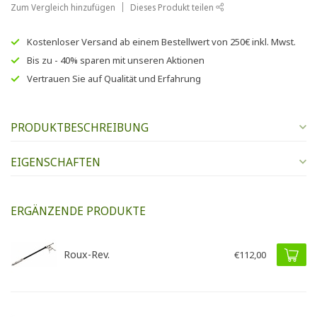
Zum Vergleich hinzufügen
Dieses Produkt teilen
Kostenloser Versand
ab einem Bestellwert von
250€
inkl. Mwst.
Bis zu
- 40% sparen
mit unseren
Aktionen
Vertrauen Sie auf
Qualität und Erfahrung
PRODUKTBESCHREIBUNG
EIGENSCHAFTEN
ERGÄNZENDE PRODUKTE
Roux-Rev.
€112,00