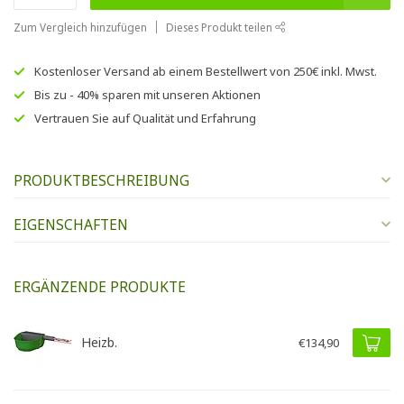
Zum Vergleich hinzufügen
Dieses Produkt teilen
Kostenloser Versand
ab einem Bestellwert von
250€
inkl. Mwst.
Bis zu
- 40% sparen
mit unseren
Aktionen
Vertrauen Sie auf
Qualität und Erfahrung
PRODUKTBESCHREIBUNG
EIGENSCHAFTEN
ERGÄNZENDE PRODUKTE
Heizb.
€134,90