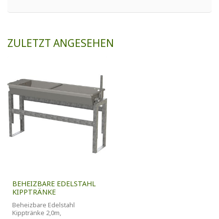
ZULETZT ANGESEHEN
BEHEIZBARE EDELSTAHL
KIPPTRÄNKE
Beheizbare Edelstahl
Kipptränke 2,0m,