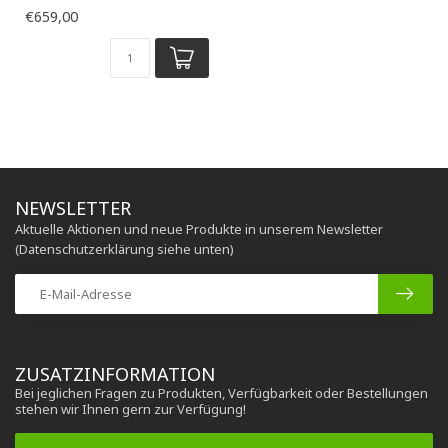
Bodenmontage, 70 L
€659,00
NEWSLETTER
Aktuelle Aktionen und neue Produkte in unserem Newsletter
(Datenschutzerklärung siehe unten)
ZUSATZINFORMATION
Bei jeglichen Fragen zu Produkten, Verfügbarkeit oder Bestellungen
stehen wir Ihnen gern zur Verfügung!