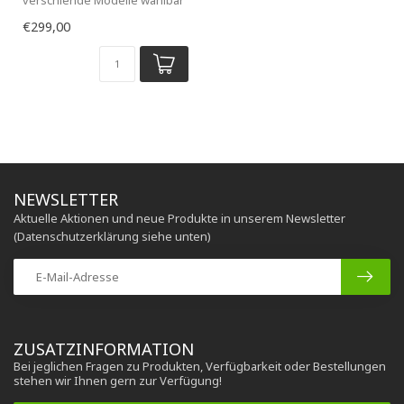
( mit oder ohne Heizun...
€299,00
NEWSLETTER
Aktuelle Aktionen und neue Produkte in unserem Newsletter
(Datenschutzerklärung siehe unten)
ZUSATZINFORMATION
Bei jeglichen Fragen zu Produkten, Verfügbarkeit oder Bestellungen
stehen wir Ihnen gern zur Verfügung!