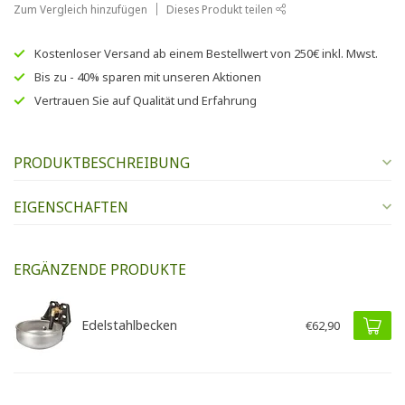
Zum Vergleich hinzufügen
Dieses Produkt teilen
Kostenloser Versand
ab einem Bestellwert von
250€
inkl. Mwst.
Bis zu
- 40% sparen
mit unseren
Aktionen
Vertrauen Sie auf
Qualität und Erfahrung
PRODUKTBESCHREIBUNG
EIGENSCHAFTEN
ERGÄNZENDE PRODUKTE
Edelstahlbecken
€62,90