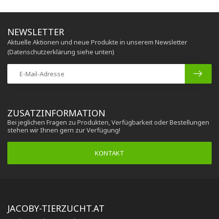
NEWSLETTER
Aktuelle Aktionen und neue Produkte in unserem Newsletter
(Datenschutzerklärung siehe unten)
ZUSATZINFORMATION
Bei jeglichen Fragen zu Produkten, Verfügbarkeit oder Bestellungen
stehen wir Ihnen gern zur Verfügung!
KONTAKT
JACOBY-TIERZUCHT.AT