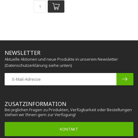
NEWSLETTER
Aktuelle Aktionen und neue Produkte in unserem Newsletter
(Datenschutzerklärung siehe unten)
ZUSATZINFORMATION
Bei jeglichen Fragen zu Produkten, Verfügbarkeit oder Bestellungen
stehen wir Ihnen gern zur Verfügung!
KONTAKT