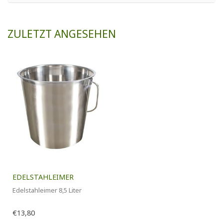
ZULETZT ANGESEHEN
EDELSTAHLEIMER
Edelstahleimer 8,5 Liter
€13,80