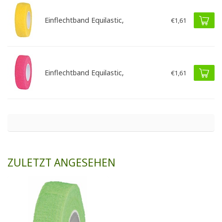
Einflechtband Equilastic,
€1,61
Einflechtband Equilastic,
€1,61
ZULETZT ANGESEHEN