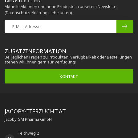
NEWSLETTER
Aktuelle Aktionen und neue Produkte in unserem Newsletter
(Datenschutzerklärung siehe unten)
ZUSATZINFORMATION
Bei jeglichen Fragen zu Produkten, Verfügbarkeit oder Bestellungen
stehen wir Ihnen gern zur Verfügung!
KONTAKT
JACOBY-TIERZUCHT.AT
Jacoby GM Pharma GmbH
Teichweg 2