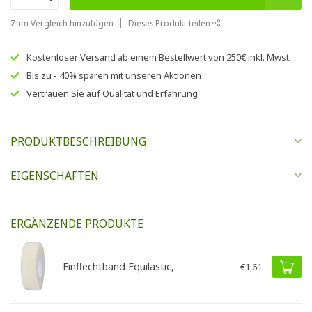
Zum Vergleich hinzufügen
Dieses Produkt teilen
Kostenloser Versand
ab einem Bestellwert von
250€
inkl. Mwst.
Bis zu
- 40% sparen
mit unseren
Aktionen
Vertrauen Sie auf
Qualität und Erfahrung
PRODUKTBESCHREIBUNG
EIGENSCHAFTEN
ERGÄNZENDE PRODUKTE
Einflechtband Equilastic,
€1,61