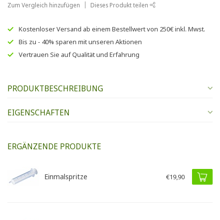
Zum Vergleich hinzufügen
Dieses Produkt teilen
Kostenloser Versand
ab einem Bestellwert von
250€
inkl. Mwst.
Bis zu
- 40% sparen
mit unseren
Aktionen
Vertrauen Sie auf
Qualität und Erfahrung
PRODUKTBESCHREIBUNG
EIGENSCHAFTEN
ERGÄNZENDE PRODUKTE
Einmalspritze
€19,90