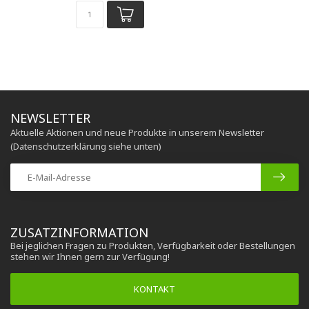
NEWSLETTER
Aktuelle Aktionen und neue Produkte in unserem Newsletter
(Datenschutzerklärung siehe unten)
ZUSATZINFORMATION
Bei jeglichen Fragen zu Produkten, Verfügbarkeit oder Bestellungen
stehen wir Ihnen gern zur Verfügung!
KONTAKT